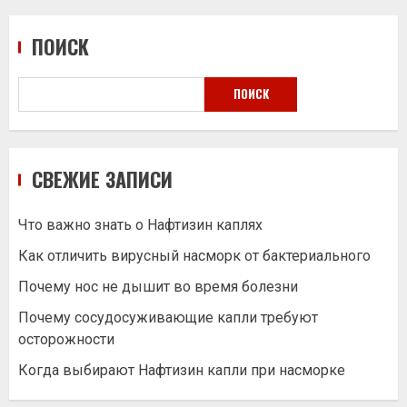
ПОИСК
ПОИСК
СВЕЖИЕ ЗАПИСИ
Что важно знать о Нафтизин каплях
Как отличить вирусный насморк от бактериального
Почему нос не дышит во время болезни
Почему сосудосуживающие капли требуют
осторожности
Когда выбирают Нафтизин капли при насморке