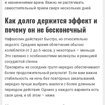
и назначениями врача. Важно не растягивать
самостоятельный прием сверх нескольких дней.
Как долго держится эффект и
почему он не бесконечный
Нафазолин действует быстро, но относительно
недолго. Среднее время облегчения обычно
колеблется от 2 до 6 часов, у некоторых — меньше.
Это связано с особенностями молекулы и реакцией
сосудистой стенки.
Препараты из соседних групп нередко обеспечивают
более продолжительный результат. Если вам важна
стабильность на ночь без повторных закапываний,
нередко лучше выбрать аналоги с более длинным
периодом действия. Однако у каждого варианта есть
своя цена, и об этом — ниже.