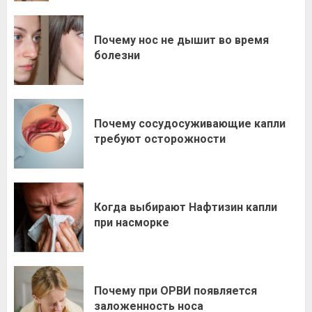
Почему нос не дышит во время
болезни
Почему сосудосуживающие капли
требуют осторожности
Когда выбирают Нафтизин капли
при насморке
Почему при ОРВИ появляется
заложенность носа