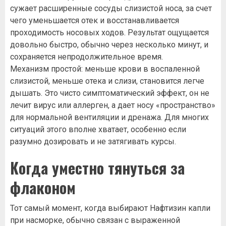
сужает расширенные сосуды слизистой носа, за счет
чего уменьшается отек и восстанавливается
проходимость носовых ходов. Результат ощущается
довольно быстро, обычно через несколько минут, и
сохраняется непродолжительное время.
Механизм простой: меньше крови в воспаленной
слизистой, меньше отека и слизи, становится легче
дышать. Это чисто симптоматический эффект, он не
лечит вирус или аллерген, а дает носу «пространство»
для нормальной вентиляции и дренажа. Для многих
ситуаций этого вполне хватает, особенно если
разумно дозировать и не затягивать курсы.
Когда уместно тянуться за
флаконом
Тот самый момент, когда выбирают Нафтизин капли
при насморке, обычно связан с выраженной