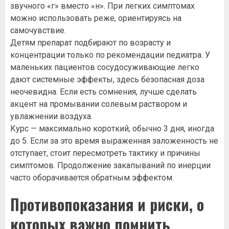
звучного «г» вместо «н». При легких симптомах
можно использовать реже, ориентируясь на
самочувствие.
Детям препарат подбирают по возрасту и
концентрации только по рекомендации педиатра. У
маленьких пациентов сосудосуживающие легко
дают системные эффекты, здесь безопасная доза
неочевидна. Если есть сомнения, лучше сделать
акцент на промывании солевым раствором и
увлажнении воздуха.
Курс — максимально короткий, обычно 3 дня, иногда
до 5. Если за это время выраженная заложенность не
отступает, стоит пересмотреть тактику и причины
симптомов. Продолжение закапываний по инерции
часто оборачивается обратным эффектом.
Противопоказания и риски, о
которых важно помнить