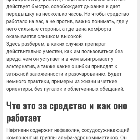
действует быстро, освобождает дыхание и дает
передышку на несколько часов. Но чтобы средство
работало на вас, а не против, важно понимать, где у
него сильные стороны, а где цена комфорта
оказывается слишком высокой.
Здесь разберем, в каких случаях препарат
действительно уместен, как им пользоваться без
вреда, чем он уступает и в чем выигрывает у
альтернатив, а также какие ошибки приводят к
затяжной заложенности и разочарованию. Будет
немного практики, примеры из жизни и четкие
ориентиры, без пугалок и облегченных обещаний.
Что это за средство и как оно
работает
Нафтизин содержит нафазолин, сосудосуживающий
компонент из группы альфа-адреномиметиков. Он