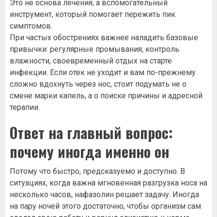
Это не основа лечения, а вспомогательный
инструмент, который помогает пережить пик
симптомов.
При частых обострениях важнее наладить базовые
привычки: регулярные промывания, контроль
влажности, своевременный отдых на старте
инфекции. Если отек не уходит и вам по-прежнему
сложно вдохнуть через нос, стоит подумать не о
смене марки капель, а о поиске причины и адресной
терапии.
Ответ на главный вопрос:
почему иногда именно он
Потому что быстро, предсказуемо и доступно. В
ситуациях, когда важна мгновенная разгрузка носа на
несколько часов, нафазолин решает задачу. Иногда
на пару ночей этого достаточно, чтобы организм сам