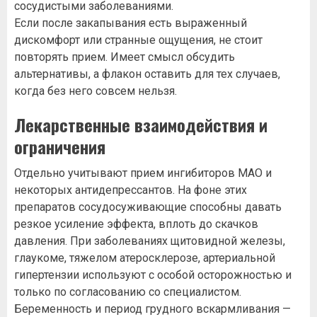
сосудистыми заболеваниями.
Если после закапывания есть выраженный
дискомфорт или странные ощущения, не стоит
повторять прием. Имеет смысл обсудить
альтернативы, а флакон оставить для тех случаев,
когда без него совсем нельзя.
Лекарственные взаимодействия и
ограничения
Отдельно учитывают прием ингибиторов МАО и
некоторых антидепрессантов. На фоне этих
препаратов сосудосуживающие способны давать
резкое усиление эффекта, вплоть до скачков
давления. При заболеваниях щитовидной железы,
глаукоме, тяжелом атеросклерозе, артериальной
гипертензии используют с особой осторожностью и
только по согласованию со специалистом.
Беременность и период грудного вскармливания —