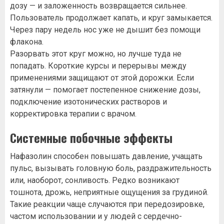
дозу — и заложенность возвращается сильнее.
Пользователь продолжает капать, и круг замыкается.
Через пару недель нос уже не дышит без помощи
флакона.
Разорвать этот круг можно, но лучше туда не
попадать. Короткие курсы и перерывы между
применениями защищают от этой дорожки. Если
затянули — помогает постепенное снижение дозы,
подключение изотонических растворов и
корректировка терапии с врачом.
Системные побочные эффекты
Нафазолин способен повышать давление, учащать
пульс, вызывать головную боль, раздражительность
или, наоборот, сонливость. Редко возникают
тошнота, дрожь, неприятные ощущения за грудиной.
Такие реакции чаще случаются при передозировке,
частом использовании и у людей с сердечно-