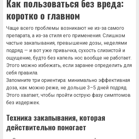
Как пользоваться без вреда:
коротко о главном
Чаще всего проблемы возникают не из-за самого
препарата, а из-за стиля его применения. Слишком
частые закапывания, превышение дозы, неделями
подряд — и вот уже привычка, сухость слизистой и
ощущение, будто без капель нос вообще не работает.
Этого можно избежать, если заранее определить для
себя правила.
Запомните три ориентира: минимально эффективная
доза, как можно реже, не дольше 3–5 дней подряд.
Этого хватает, чтобы пройти острую фазу симптомов
без издержек.
Техника закапывания, которая
действительно помогает