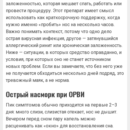
заложенностью, которая мешает спать, работать или
провести процедуру. Этот препарат имеет смысл
использовать как краткосрочную поддержку, когда
нужно именно «пробить» нос на несколько часов.
Важно понимать контекст, потому что одно дело
острая вирусная инфекция, другое — затянувшийся
аллергический ринит или хроническая заложенность.
Ниже — ситуации, в которых средство оправданно, и
условия, при которых оно не станет источником
новых проблем. Если вы замечаете, что без него уже
не получается обходиться несколько дней подряд, это
тревожный маяк, а не норма.
Острый насморк при ОРВИ
Пик симптомов обычно приходится на первые 2–3
дня: много слизи, слизистая отекает, нос не дышит.
Вечером перед сном пару капель можно
расценивать как «окно» для восстановления сна.