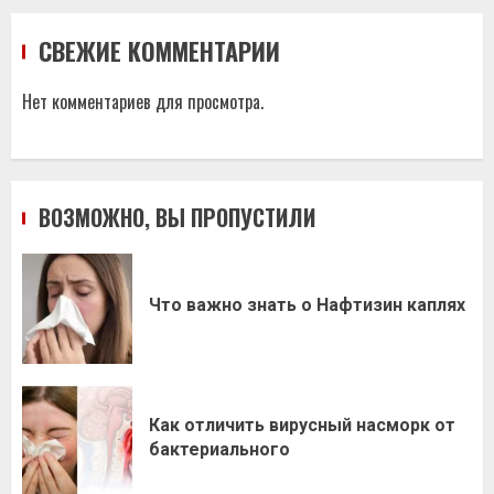
СВЕЖИЕ КОММЕНТАРИИ
Нет комментариев для просмотра.
ВОЗМОЖНО, ВЫ ПРОПУСТИЛИ
Что важно знать о Нафтизин каплях
Как отличить вирусный насморк от
бактериального