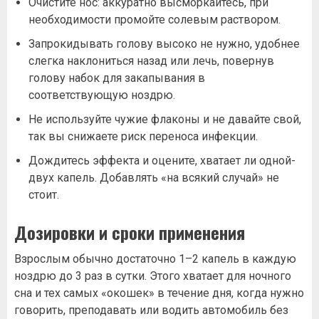
Очистите нос: аккуратно высморкайтесь, при
необходимости промойте солевым раствором.
Запрокидывать голову высоко не нужно, удобнее
слегка наклониться назад или лечь, повернув
голову набок для закапывания в
соответствующую ноздрю.
Не используйте чужие флаконы и не давайте свой,
так вы снижаете риск переноса инфекции.
Дождитесь эффекта и оцените, хватает ли одной-
двух капель. Добавлять «на всякий случай» не
стоит.
Дозировки и сроки применения
Взрослым обычно достаточно 1–2 капель в каждую
ноздрю до 3 раз в сутки. Этого хватает для ночного
сна и тех самых «окошек» в течение дня, когда нужно
говорить, преподавать или водить автомобиль без