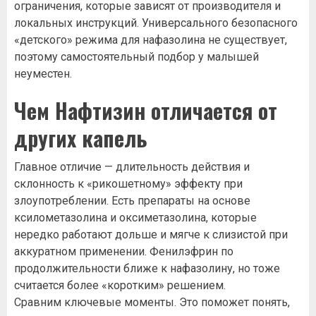
ограничения, которые зависят от производителя и
локальных инструкций. Универсального безопасного
«детского» режима для нафазолина не существует,
поэтому самостоятельный подбор у малышей
неуместен.
Чем Нафтизин отличается от
других капель
Главное отличие — длительность действия и
склонность к «рикошетному» эффекту при
злоупотреблении. Есть препараты на основе
ксилометазолина и оксиметазолина, которые
нередко работают дольше и мягче к слизистой при
аккуратном применении. Фенилэфрин по
продолжительности ближе к нафазолину, но тоже
считается более «коротким» решением.
Сравним ключевые моменты. Это поможет понять,