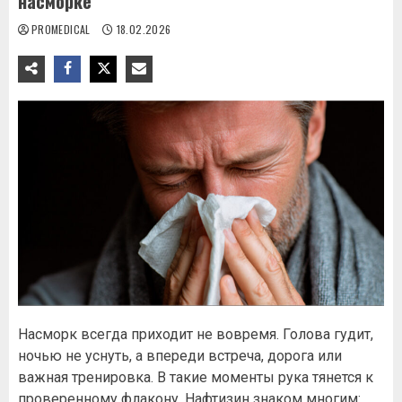
насморке
PROMEDICAL
18.02.2026
Насморк всегда приходит не вовремя. Голова гудит,
ночью не уснуть, а впереди встреча, дорога или
важная тренировка. В такие моменты рука тянется к
проверенному флакону. Нафтизин знаком многим: