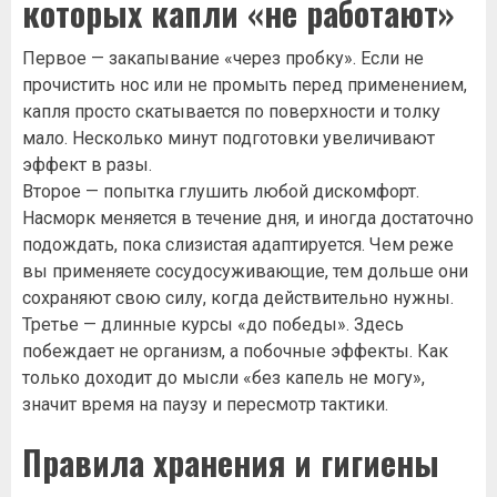
которых капли «не работают»
Первое — закапывание «через пробку». Если не
прочистить нос или не промыть перед применением,
капля просто скатывается по поверхности и толку
мало. Несколько минут подготовки увеличивают
эффект в разы.
Второе — попытка глушить любой дискомфорт.
Насморк меняется в течение дня, и иногда достаточно
подождать, пока слизистая адаптируется. Чем реже
вы применяете сосудосуживающие, тем дольше они
сохраняют свою силу, когда действительно нужны.
Третье — длинные курсы «до победы». Здесь
побеждает не организм, а побочные эффекты. Как
только доходит до мысли «без капель не могу»,
значит время на паузу и пересмотр тактики.
Правила хранения и гигиены