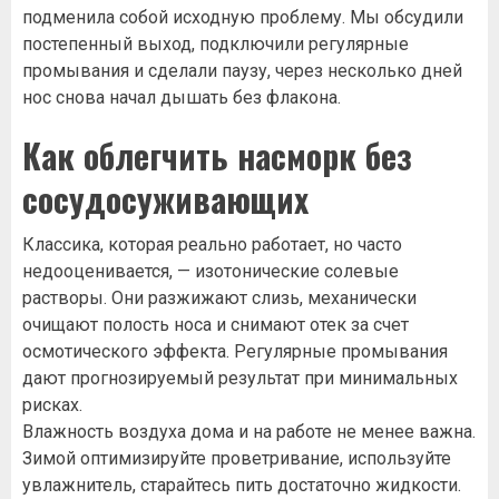
подменила собой исходную проблему. Мы обсудили
постепенный выход, подключили регулярные
промывания и сделали паузу, через несколько дней
нос снова начал дышать без флакона.
Как облегчить насморк без
сосудосуживающих
Классика, которая реально работает, но часто
недооценивается, — изотонические солевые
растворы. Они разжижают слизь, механически
очищают полость носа и снимают отек за счет
осмотического эффекта. Регулярные промывания
дают прогнозируемый результат при минимальных
рисках.
Влажность воздуха дома и на работе не менее важна.
Зимой оптимизируйте проветривание, используйте
увлажнитель, старайтесь пить достаточно жидкости.