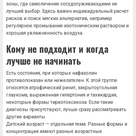
зоны, где самолечение сосудосуживающими не
лучший выбор. Здесь важен индивидуальный расчет
рисков и поиск мягких альтернатив, например
регулярное промывание изотоническим раствором и
хорошая увлажненность воздуха.
Кому не подходит и когда
лучше не начинать
Есть состояния, при которых нафазолин
противопоказан или нежелателен. К этой группе
относятся атрофический ринит, закрытоугольная
глаукома, выраженная гипертония и тахикардия,
некоторые формы тиреотоксикоза. Если такие
диагнозы присутствуют, лучше сразу рассматривать
другие варианты.
Детский возраст — отдельная тема. Разные формы и
концентрации имеют разные возрастные