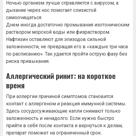
Ночью организм лучше справляется с вирусом, а
дыхание через нос помогает слизистой
самоочищаться.
Днем иногда достаточно промывания изотоническим
раствором морской воды или физраствором.
Нафтизин оставляют для эпизодов сильной
заложенности, не превращая его в «каждые три часа
по расписанию». Так удается пройти острую фазу без
риска привыкания.
Аллергический ринит: на короткое
время
При аллергии причиной симптомов становится
контакт с аллергеном и реакция иммунной системы.
Здесь сосудосуживающие капли снимают только
заложенность и ненадолго. Если нужно быстро
прийти в себя после контакта и вернуться к делам,
препарат поможет на ограниченный срок.