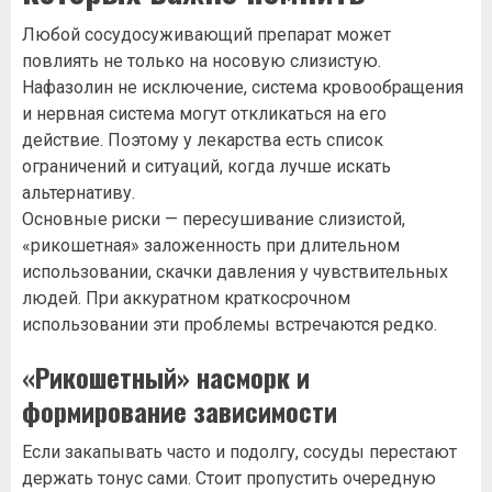
Любой сосудосуживающий препарат может
повлиять не только на носовую слизистую.
Нафазолин не исключение, система кровообращения
и нервная система могут откликаться на его
действие. Поэтому у лекарства есть список
ограничений и ситуаций, когда лучше искать
альтернативу.
Основные риски — пересушивание слизистой,
«рикошетная» заложенность при длительном
использовании, скачки давления у чувствительных
людей. При аккуратном краткосрочном
использовании эти проблемы встречаются редко.
«Рикошетный» насморк и
формирование зависимости
Если закапывать часто и подолгу, сосуды перестают
держать тонус сами. Стоит пропустить очередную