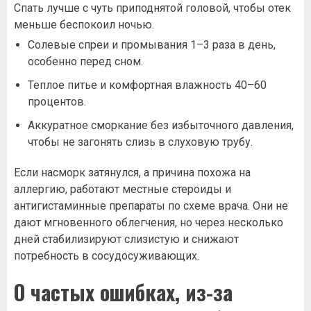
Спать лучше с чуть приподнятой головой, чтобы отек
меньше беспокоил ночью.
Солевые спреи и промывания 1–3 раза в день,
особенно перед сном.
Теплое питье и комфортная влажность 40–60
процентов.
Аккуратное сморкание без избыточного давления,
чтобы не загонять слизь в слуховую трубу.
Если насморк затянулся, а причина похожа на
аллергию, работают местные стероиды и
антигистаминные препараты по схеме врача. Они не
дают мгновенного облегчения, но через несколько
дней стабилизируют слизистую и снижают
потребность в сосудосуживающих.
О частых ошибках, из-за