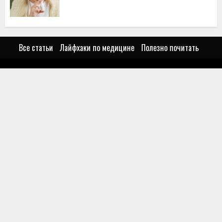
Все статьи
Лайфхаки по медицине
Полезно почитать