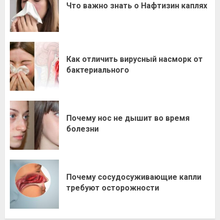
Что важно знать о Нафтизин каплях
Как отличить вирусный насморк от
бактериального
Почему нос не дышит во время
болезни
Почему сосудосуживающие капли
требуют осторожности