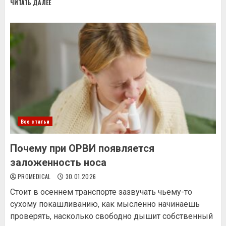
ЧИТАТЬ ДАЛЕЕ
Все статьи
Почему при ОРВИ появляется
заложенность носа
PROMEDICAL
30.01.2026
Стоит в осеннем транспорте зазвучать чьему-то
сухому покашливанию, как мысленно начинаешь
проверять, насколько свободно дышит собственный