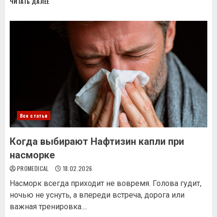
ЧИТАТЬ ДАЛЕЕ
Все статьи
Когда выбирают Нафтизин капли при
насморке
PROMEDICAL
18.02.2026
Насморк всегда приходит не вовремя. Голова гудит,
ночью не уснуть, а впереди встреча, дорога или
важная тренировка....