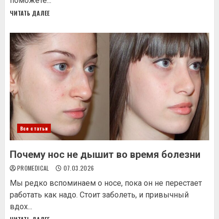
поможете...
ЧИТАТЬ ДАЛЕЕ
Все статьи
Почему нос не дышит во время болезни
PROMEDICAL
07.03.2026
Мы редко вспоминаем о носе, пока он не перестает
работать как надо. Стоит заболеть, и привычный
вдох...