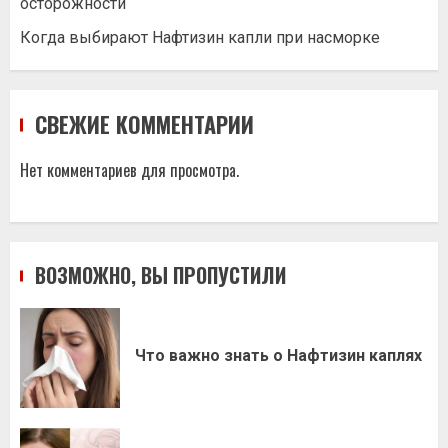
осторожности
Когда выбирают Нафтизин капли при насморке
СВЕЖИЕ КОММЕНТАРИИ
Нет комментариев для просмотра.
ВОЗМОЖНО, ВЫ ПРОПУСТИЛИ
Что важно знать о Нафтизин каплях