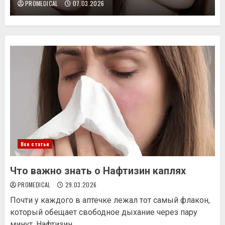
PROMEDICAL
07.03.2026
Все статьи
Что важно знать о Нафтизин каплях
PROMEDICAL
29.03.2026
Почти у каждого в аптечке лежал тот самый флакон,
который обещает свободное дыхание через пару
минут. Нафтизин...