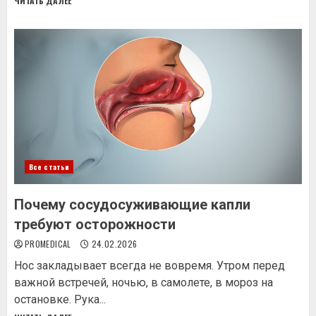
ЧИТАТЬ ДАЛЕЕ
Все статьи
Почему сосудосуживающие капли
требуют осторожности
PROMEDICAL
24.02.2026
Нос закладывает всегда не вовремя. Утром перед
важной встречей, ночью, в самолете, в мороз на
остановке. Рука...