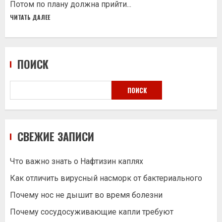
Потом по плану должна прийти...
ЧИТАТЬ ДАЛЕЕ
ПОИСК
ПОИСК
СВЕЖИЕ ЗАПИСИ
Что важно знать о Нафтизин каплях
Как отличить вирусный насморк от бактериального
Почему нос не дышит во время болезни
Почему сосудосуживающие капли требуют