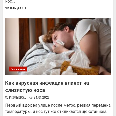
нос....
ЧИТАТЬ ДАЛЕЕ
Все статьи
Как вирусная инфекция влияет на
слизистую носа
PROMEDICAL
24.01.2026
Первый вдох на улице после метро, резкая перемена
температуры, и нос тут же откликается щекотанием.