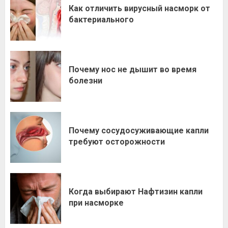
Как отличить вирусный насморк от
бактериального
Почему нос не дышит во время
болезни
Почему сосудосуживающие капли
требуют осторожности
Когда выбирают Нафтизин капли
при насморке