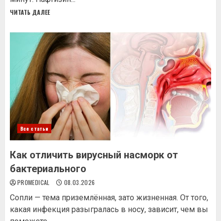
ЧИТАТЬ ДАЛЕЕ
Все статьи
Как отличить вирусный насморк от
бактериального
PROMEDICAL
08.03.2026
Сопли — тема приземлённая, зато жизненная. От того,
какая инфекция разыгралась в носу, зависит, чем вы